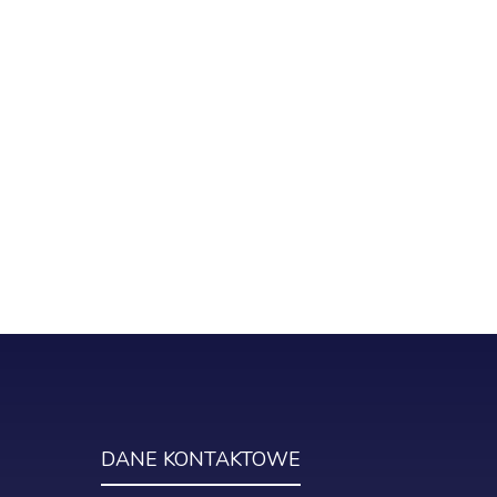
DANE KONTAKTOWE