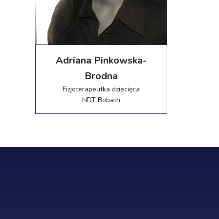
Adriana Pinkowska-
Brodna
Fizjoterapeutka dziecięca
NDT Bobath